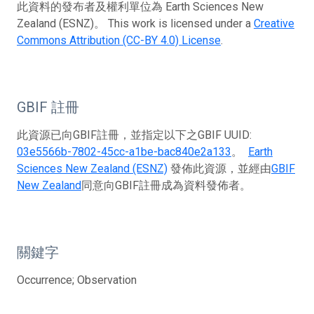
此資料的發布者及權利單位為 Earth Sciences New
Zealand (ESNZ)。 This work is licensed under a
Creative
Commons Attribution (CC-BY 4.0) License
.
GBIF 註冊
此資源已向GBIF註冊，並指定以下之GBIF UUID:
03e5566b-7802-45cc-a1be-bac840e2a133
。
Earth
Sciences New Zealand (ESNZ)
發佈此資源，並經由
GBIF
New Zealand
同意向GBIF註冊成為資料發佈者。
關鍵字
Occurrence; Observation