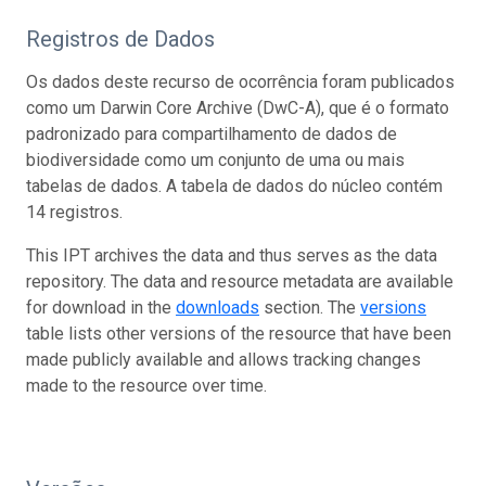
Registros de Dados
Os dados deste recurso de ocorrência foram publicados
como um Darwin Core Archive (DwC-A), que é o formato
padronizado para compartilhamento de dados de
biodiversidade como um conjunto de uma ou mais
tabelas de dados. A tabela de dados do núcleo contém
14 registros.
This IPT archives the data and thus serves as the data
repository. The data and resource metadata are available
for download in the
downloads
section. The
versions
table lists other versions of the resource that have been
made publicly available and allows tracking changes
made to the resource over time.