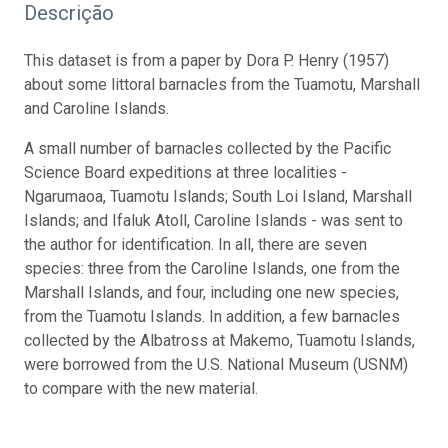
Descrição
This dataset is from a paper by Dora P. Henry (1957)
about some littoral barnacles from the Tuamotu, Marshall
and Caroline Islands.
A small number of barnacles collected by the Pacific
Science Board expeditions at three localities -
Ngarumaoa, Tuamotu Islands; South Loi Island, Marshall
Islands; and Ifaluk Atoll, Caroline Islands - was sent to
the author for identification. In all, there are seven
species: three from the Caroline Islands, one from the
Marshall Islands, and four, including one new species,
from the Tuamotu Islands. In addition, a few barnacles
collected by the Albatross at Makemo, Tuamotu Islands,
were borrowed from the U.S. National Museum (USNM)
to compare with the new material.