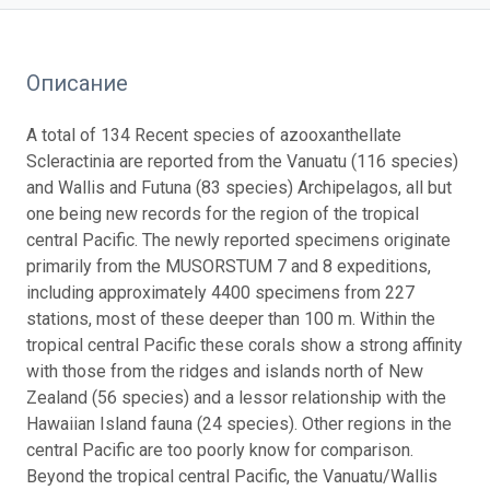
Описание
A total of 134 Recent species of azooxanthellate
Scleractinia are reported from the Vanuatu (116 species)
and Wallis and Futuna (83 species) Archipelagos, all but
one being new records for the region of the tropical
central Pacific. The newly reported specimens originate
primarily from the MUSORSTUM 7 and 8 expeditions,
including approximately 4400 specimens from 227
stations, most of these deeper than 100 m. Within the
tropical central Pacific these corals show a strong affinity
with those from the ridges and islands north of New
Zealand (56 species) and a lessor relationship with the
Hawaiian Island fauna (24 species). Other regions in the
central Pacific are too poorly know for comparison.
Beyond the tropical central Pacific, the Vanuatu/Wallis