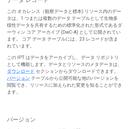
この オカレンス（観察データと標本) リソース内のデー
タは、1 つまたは複数のデータ テーブルとして生物多
様性データを共有するための標準化された形式であるダ
ーウィン コア アーカイブ (DwC-A) として公開されてい
ます。 コア データ テーブルには、23 レコードが含ま
れています。
この IPT はデータをアーカイブし、データ リポジトリ
として機能します。データとリソースのメタデータは、
ダウンロード
セクションからダウンロードできます。
バージョン
テーブルから公開可能な他のバージョンを
閲覧でき、リソースに加えられた変更を知ることができ
ます。
バージョン