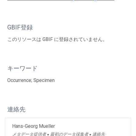
GBIF登録
このリソースは GBIF に登録されていません。
キーワード
Occurrence; Specimen
連絡先
Hans-Georg Mueller
メタデータ提供者
最初のデータ採集者
連絡先
●
●