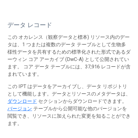
データ レコード
この オカレンス（観察データと標本) リソース内のデー
タは、1 つまたは複数のデータ テーブルとして生物多
様性データを共有するための標準化された形式であるダ
ーウィン コア アーカイブ (DwC-A) として公開されてい
ます。 コア データ テーブルには、37,916 レコードが含
まれています。
この IPT はデータをアーカイブし、データ リポジトリ
として機能します。データとリソースのメタデータは、
ダウンロード
セクションからダウンロードできます。
バージョン
テーブルから公開可能な他のバージョンを
閲覧でき、リソースに加えられた変更を知ることができ
ます。