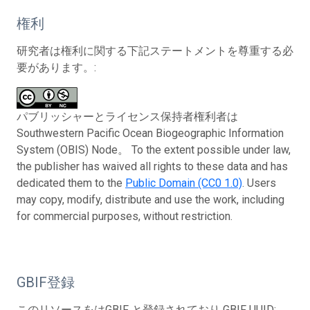
権利
研究者は権利に関する下記ステートメントを尊重する必
要があります。:
パブリッシャーとライセンス保持者権利者は
Southwestern Pacific Ocean Biogeographic Information
System (OBIS) Node。 To the extent possible under law,
the publisher has waived all rights to these data and has
dedicated them to the
Public Domain (CC0 1.0)
. Users
may copy, modify, distribute and use the work, including
for commercial purposes, without restriction.
GBIF登録
このリソースをはGBIF と登録されており GBIF UUID: