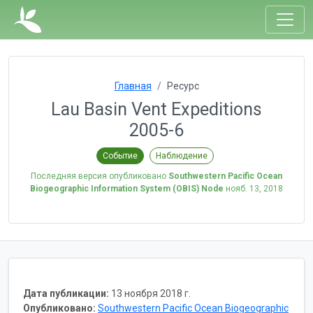
Главная
Ресурс
Lau Basin Vent Expeditions
2005-6
Событие
Наблюдение
Последняя версия опубликовано
Southwestern Pacific Ocean
Biogeographic Information System (OBIS) Node
нояб. 13, 2018
Дата публикации:
13 ноября 2018 г.
Опубликовано:
Southwestern Pacific Ocean Biogeographic