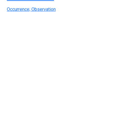
Occurrence; Observation