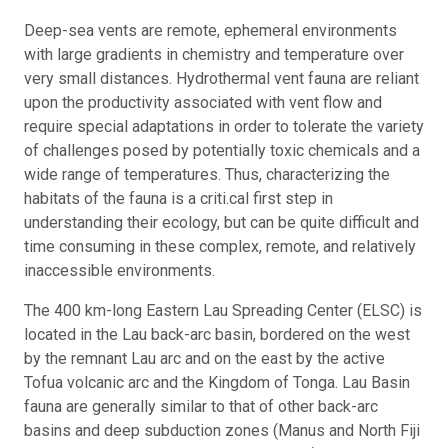
Deep-sea vents are remote, ephemeral environments
with large gradients in chemistry and temperature over
very small distances. Hydrothermal vent fauna are reliant
upon the productivity associated with vent flow and
require special adaptations in order to tolerate the variety
of challenges posed by potentially toxic chemicals and a
wide range of temperatures. Thus, characterizing the
habitats of the fauna is a criti.cal first step in
understanding their ecology, but can be quite difficult and
time consuming in these complex, remote, and relatively
inaccessible environments.
The 400 km-long Eastern Lau Spreading Center (ELSC) is
located in the Lau back-arc basin, bordered on the west
by the remnant Lau arc and on the east by the active
Tofua volcanic arc and the Kingdom of Tonga. Lau Basin
fauna are generally similar to that of other back-arc
basins and deep subduction zones (Manus and North Fiji