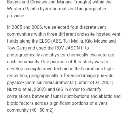
Basins and Okinawa and Mariana Troughs) within the
Western Pacific hydrothermal vent biogeographic
province.
In 2005 and 2006, we selected four discrete vent
communities within three different andesite-hosted vent
fields along the ELSC (ABE, Tu’i Malila, Kilo Moana and
Tow Cam) and used the ROV JASON II to
photographically and physico-chemically characterize
each community. One purpose of this study was to
develop an explorative technique that combines high-
resolution, geographically referenced imagery, in-situ
physico-chemical measurements (Luther et al., 2001;
Nuzzio et al., 2002), and GIS in order to identify
correlations between faunal distributions and abiotic and
biotic factors across significant portions of a vent
community (40–50 m2).