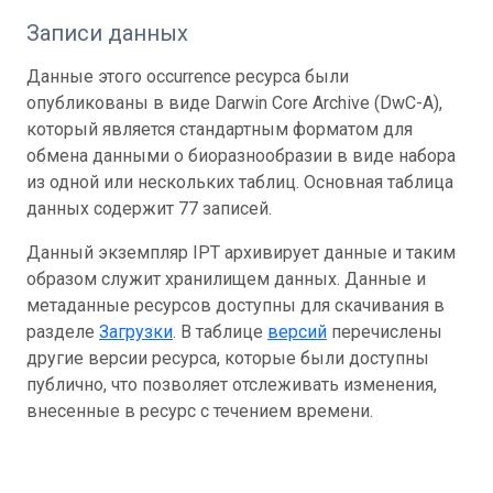
Записи данных
Данные этого occurrence ресурса были
опубликованы в виде Darwin Core Archive (DwC-A),
который является стандартным форматом для
обмена данными о биоразнообразии в виде набора
из одной или нескольких таблиц. Основная таблица
данных содержит 77 записей.
Данный экземпляр IPT архивирует данные и таким
образом служит хранилищем данных. Данные и
метаданные ресурсов доступны для скачивания в
разделе
Загрузки
. В таблице
версий
перечислены
другие версии ресурса, которые были доступны
публично, что позволяет отслеживать изменения,
внесенные в ресурс с течением времени.