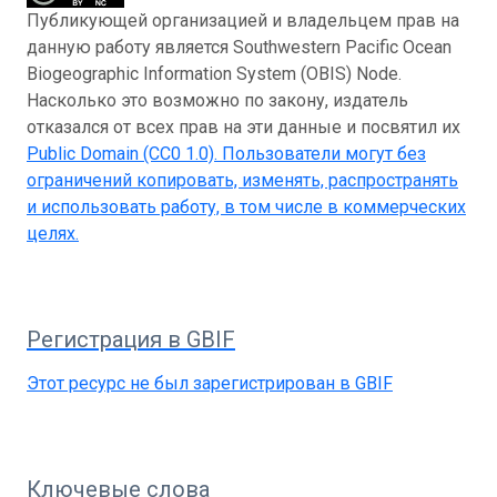
Публикующей организацией и владельцем прав на
данную работу является Southwestern Pacific Ocean
Biogeographic Information System (OBIS) Node.
Насколько это возможно по закону, издатель
отказался от всех прав на эти данные и посвятил их
Public Domain (CC0 1.0)
. Пользователи могут без
ограничений копировать, изменять, распространять
и использовать работу, в том числе в коммерческих
целях.
Регистрация в GBIF
Этот ресурс не был зарегистрирован в GBIF
Ключевые слова