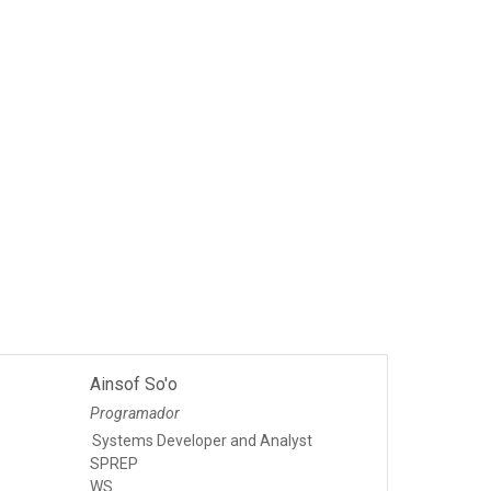
Ainsof So'o
Programador
Systems Developer and Analyst
SPREP
WS