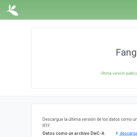
Fang
Última versión publi
Descargue la última versión de los datos como 
RTF:
Datos como un archivo DwC-A
descarg