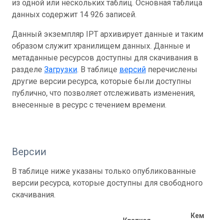
из одной или нескольких таблиц. Основная таблица
данных содержит 14 926 записей.
Данный экземпляр IPT архивирует данные и таким
образом служит хранилищем данных. Данные и
метаданные ресурсов доступны для скачивания в
разделе
Загрузки
. В таблице
версий
перечислены
другие версии ресурса, которые были доступны
публично, что позволяет отслеживать изменения,
внесенные в ресурс с течением времени.
Версии
В таблице ниже указаны только опубликованные
версии ресурса, которые доступны для свободного
скачивания.
Кем