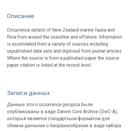
Описание
Occurrence details of New Zealand marine fauna and
flora from around the coastline and offshore. Information
is assimilated from a variety of sources including
unpublished data sets and digitised from journal articles.
Where the source is from a published paper the source
paper citation is listed at the record level.
Записи данных
Данные этого occurrence ресурса были
опубликованы в виде Darwin Core Archive (DwC-A),
который является стандартным форматом для
обмена данными о биоразнообразии в виде набора