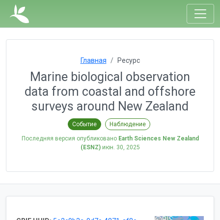
Главная
Ресурс
Marine biological observation
data from coastal and offshore
surveys around New Zealand
Событие
Наблюдение
Последняя версия опубликовано
Earth Sciences New Zealand
(ESNZ)
июн. 30, 2025