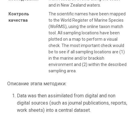
and in New Zealand waters.
Контроль
The scientific names have been mapped
качества
to the World Register of Marine Species
(WoRMS), using the online taxon match
tool. All sampling locations have been
plotted on a map to perform a visual
check. The most important check would
be to see if all sampling locations are (1)
in the marine and/or brackish
environment and (2) within the described
sampling area.
Описание этапа методики:
Data was then assimilated from digital and non
digital sources (such as journal publications, reports,
work sheets) into a central dataset.