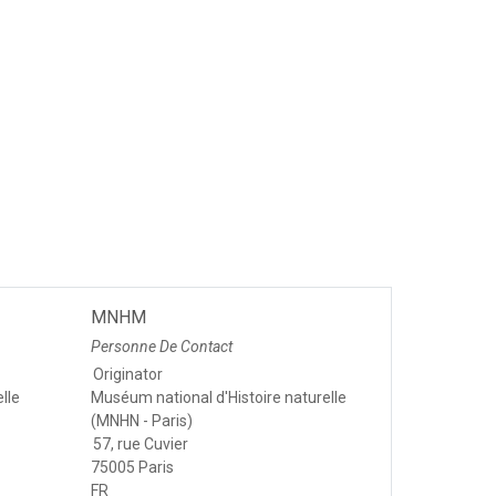
MNHM
Personne De Contact
Originator
lle
Muséum national d'Histoire naturelle
(MNHN - Paris)
57, rue Cuvier
75005 Paris
FR