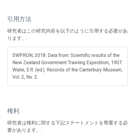
引用方法
研究者はこの研究内容を以下のように引用する必要があ
ります。:
SWPRON, 2018. Data from: Scientific results of the
New Zealand Government Trawling Expedition, 1907.
Waite, E.R. (ed.). Records of the Canterbury Museum,
Vol. 2, No. 2.
権利
研究者は権利に関する下記ステートメントを尊重する必
要があります。: