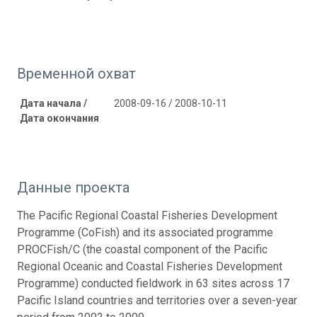
Временной охват
Дата начала /
2008-09-16 / 2008-10-11
Дата окончания
Данные проекта
The Pacific Regional Coastal Fisheries Development
Programme (CoFish) and its associated programme
PROCFish/C (the coastal component of the Pacific
Regional Oceanic and Coastal Fisheries Development
Programme) conducted fieldwork in 63 sites across 17
Pacific Island countries and territories over a seven-year