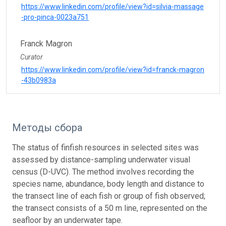
https://www.linkedin.com/profile/view?id=silvia-massage
-pro-pinca-0023a751
Franck Magron
Curator
https://www.linkedin.com/profile/view?id=franck-magron
-43b0983a
Методы сбора
The status of finfish resources in selected sites was
assessed by distance-sampling underwater visual
census (D-UVC). The method involves recording the
species name, abundance, body length and distance to
the transect line of each fish or group of fish observed;
the transect consists of a 50 m line, represented on the
seafloor by an underwater tape.