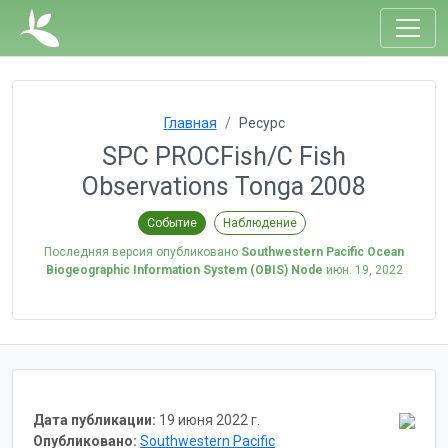
Главная
Ресурс
SPC PROCFish/C Fish
Observations Tonga 2008
Событие
Наблюдение
Последняя версия опубликовано
Southwestern Pacific Ocean
Biogeographic Information System (OBIS) Node
июн. 19, 2022
Дата публикации:
19 июня 2022 г.
Опубликовано:
Southwestern Pacific