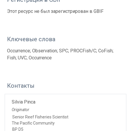
Этот ресурс не был зарегистрирован в GBIF
Ключевые слова
Occurrence; Observation; SPC; PROCFish/C; CoFish;
Fish; UVC; Occurrence
Контакты
Silvia Pinca
Originator
Senior Reef Fisheries Scientist
The Pacific Community
BP D5