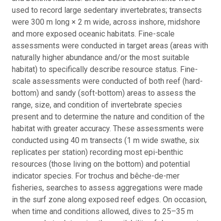
used to record large sedentary invertebrates; transects
were 300 m long × 2 m wide, across inshore, midshore
and more exposed oceanic habitats. Fine-scale
assessments were conducted in target areas (areas with
naturally higher abundance and/or the most suitable
habitat) to specifically describe resource status. Fine-
scale assessments were conducted of both reef (hard-
bottom) and sandy (soft-bottom) areas to assess the
range, size, and condition of invertebrate species
present and to determine the nature and condition of the
habitat with greater accuracy. These assessments were
conducted using 40 m transects (1 m wide swathe, six
replicates per station) recording most epi-benthic
resources (those living on the bottom) and potential
indicator species. For trochus and bêche-de-mer
fisheries, searches to assess aggregations were made
in the surf zone along exposed reef edges. On occasion,
when time and conditions allowed, dives to 25–35 m