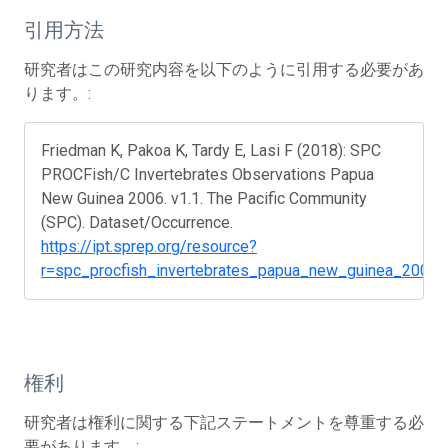
引用方法
研究者はこの研究内容を以下のように引用する必要があ
ります。:
Friedman K, Pakoa K, Tardy E, Lasi F (2018): SPC
PROCFish/C Invertebrates Observations Papua
New Guinea 2006. v1.1. The Pacific Community
(SPC). Dataset/Occurrence.
https://ipt.sprep.org/resource?
r=spc_procfish_invertebrates_papua_new_guinea_2006&
権利
研究者は権利に関する下記ステートメントを尊重する必
要があります。: