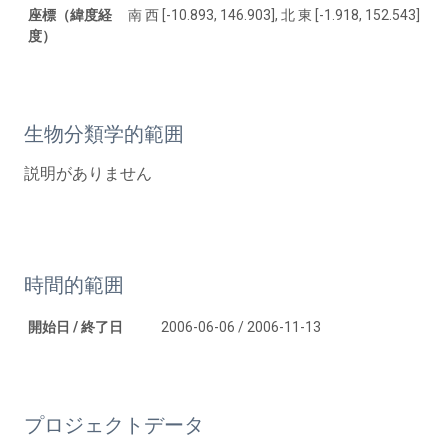
座標（緯度経
南 西 [-10.893, 146.903], 北 東 [-1.918, 152.543]
度）
生物分類学的範囲
説明がありません
時間的範囲
開始日 / 終了日
2006-06-06 / 2006-11-13
プロジェクトデータ