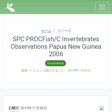
ホーム
リソース
SPC PROCFish/C Invertebrates
Observations Papua New Guinea
2006
Occurrence
最新バージョン 公開されました。
2019年11月26日
公開日:
2019年11月26日