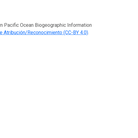
rn Pacific Ocean Biogeographic Information
 Atribución/Reconocimiento (CC-BY 4.0)
.