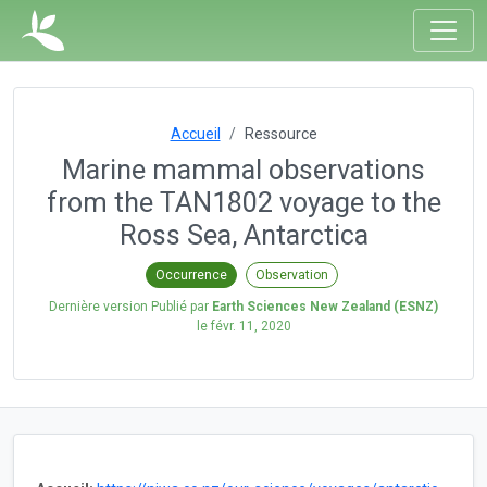
Accueil
Ressource
Marine mammal observations
from the TAN1802 voyage to the
Ross Sea, Antarctica
Occurrence
Observation
Dernière version Publié par
Earth Sciences New Zealand (ESNZ)
le
févr. 11, 2020