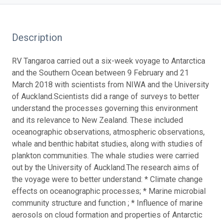
Description
RV Tangaroa carried out a six-week voyage to Antarctica
and the Southern Ocean between 9 February and 21
March 2018 with scientists from NIWA and the University
of Auckland.
Scientists did a range of surveys to better
understand the processes governing this environment
and its relevance to New Zealand. These included
oceanographic observations, atmospheric observations,
whale and benthic habitat studies, along with studies of
plankton communities. The whale studies were carried
out by the University of Auckland.
The research aims of
the voyage were to better understand: * Climate change
effects on oceanographic processes; * Marine microbial
community structure and function ; * Influence of marine
aerosols on cloud formation and properties of Antarctic