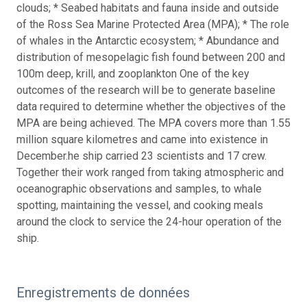
clouds; * Seabed habitats and fauna inside and outside
of the Ross Sea Marine Protected Area (MPA); * The role
of whales in the Antarctic ecosystem; * Abundance and
distribution of mesopelagic fish found between 200 and
100m deep, krill, and zooplankton
One of the key
outcomes of the research will be to generate baseline
data required to determine whether the objectives of the
MPA are being achieved. The MPA covers more than 1.55
million square kilometres and came into existence in
December.
he ship carried 23 scientists and 17 crew.
Together their work ranged from taking atmospheric and
oceanographic observations and samples, to whale
spotting, maintaining the vessel, and cooking meals
around the clock to service the 24-hour operation of the
ship.
Enregistrements de données