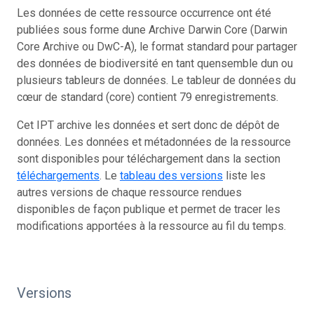
Les données de cette ressource occurrence ont été
publiées sous forme dune Archive Darwin Core (Darwin
Core Archive ou DwC-A), le format standard pour partager
des données de biodiversité en tant quensemble dun ou
plusieurs tableurs de données. Le tableur de données du
cœur de standard (core) contient 79 enregistrements.
Cet IPT archive les données et sert donc de dépôt de
données. Les données et métadonnées de la ressource
sont disponibles pour téléchargement dans la section
téléchargements
. Le
tableau des versions
liste les
autres versions de chaque ressource rendues
disponibles de façon publique et permet de tracer les
modifications apportées à la ressource au fil du temps.
Versions