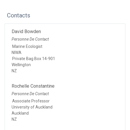
Contacts
David Bowden
Personne De Contact
Marine Ecologist
NIWA
Private Bag Box 14-901
Wellington
NZ
Rochelle Constantine
Personne De Contact
Associate Professor
University of Auckland
Auckland
NZ