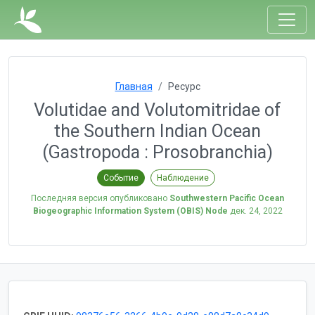
Главная
Ресурс
Volutidae and Volutomitridae of
the Southern Indian Ocean
(Gastropoda : Prosobranchia)
Событие
Наблюдение
Последняя версия опубликовано
Southwestern Pacific Ocean
Biogeographic Information System (OBIS) Node
дек. 24, 2022