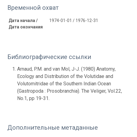
Временной охват
Дата начала /
1974-01-01 / 1976-12-31
Дата окончания
Библиографические ссылки
Arnaud, P.M. and van Mol, J-J. (1980) Anatomy,
Ecology and Distribution of the Volutidae and
Volutomitridae of the Southern Indian Ocean
(Gastropoda : Prosobranchia). The Veliger, Vol.22,
No.1, pp 19-31.
Дополнительные метаданные